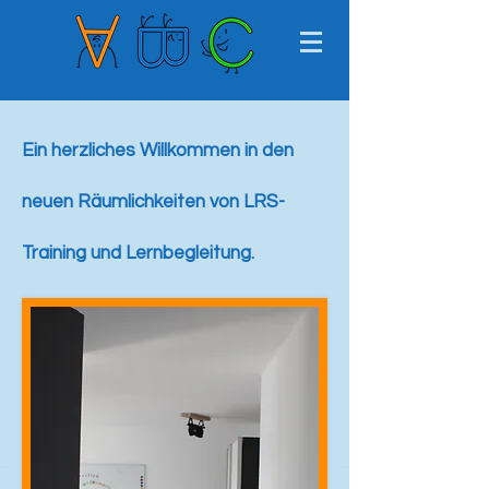
Ein herzliches Willkommen in den
neuen Räumlichkeiten von LRS-
Training und Lernbegleitung.