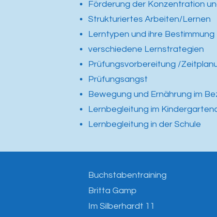
Förderung der Konzentration u
Strukturiertes Arbeiten/Lernen
Lerntypen und ihre Bestimmung
verschiedene Lernstrategien
Prüfungsvorbereitung /Zeitplan
Prüfungsangst
Bewegung und Ernährung im Be
Lernbegleitung im Kindergartenal
Lernbegleitung in der Schule
Buchstabentraining
Britta Gamp
Im Silberhardt 11